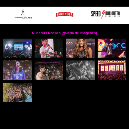
Nuestras Noches (galeria de imagenes)