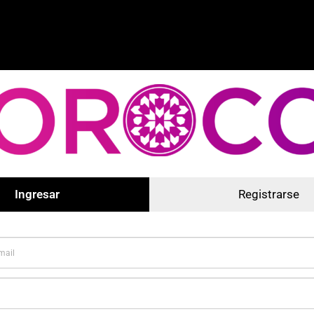
Ingresar
Registrarse