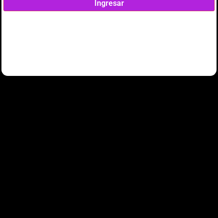
Ingresar